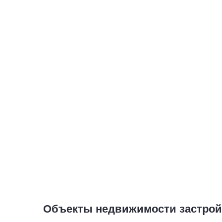
Объекты недвижимости застрой