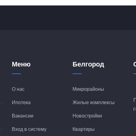
Меню
Белгород
О нас
Микрорайоны
Ипотека
Жилые комплексы
Вакансии
Новостройки
Вход в систему
Квартиры