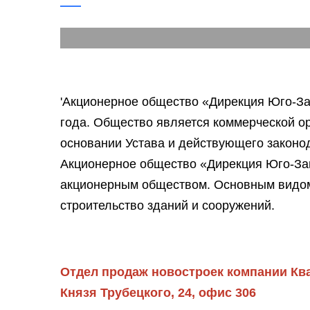
Подробнее...
'Акционерное общество «Дирекция Юго-За
года. Общество является коммерческой ор
основании Устава и действующего законо
Акционерное общество «Дирекция Юго-За
акционерным обществом. Основным видом
строительство зданий и сооружений.
Отдел продаж новостроек компании Квар
Князя Трубецкого, 24, офис 306