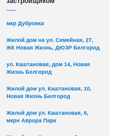
застройщиком
мкр Дубровка
Жилой дом на ул. Семейная, 27,
ЖК Новая Жизнь, ДЮЗР Белгород
ул. Каштановая, дом 14, Новая
Жизнь Белгород
Жилой дом ул. Каштановая, 10,
Новая Жизнь Белгород
Жилой дом ул. Каштановая, 6,
мкрн Аврора Парк