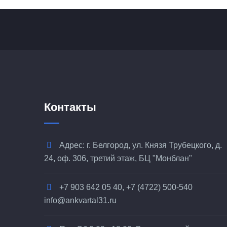
Контакты
Адрес: г. Белгород, ул. Князя Трубецкого, д.
24, оф. 306, третий этаж, БЦ "Монблан"
+7 903 642 05 40, +7 (4722) 500-540
info@ankvartal31.ru