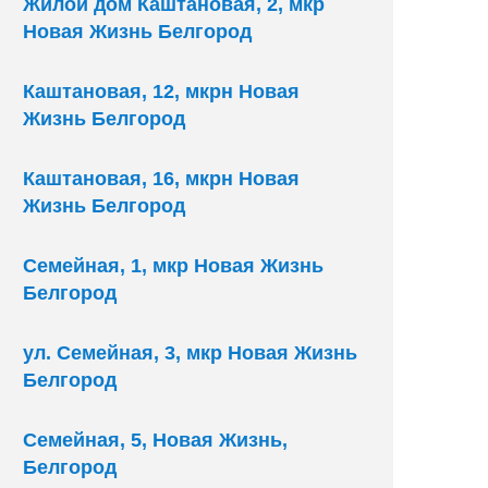
Жилой дом Каштановая, 2, мкр
Новая Жизнь Белгород
Каштановая, 12, мкрн Новая
Жизнь Белгород
Каштановая, 16, мкрн Новая
Жизнь Белгород
Семейная, 1, мкр Новая Жизнь
Белгород
ул. Семейная, 3, мкр Новая Жизнь
Белгород
Семейная, 5, Новая Жизнь,
Белгород