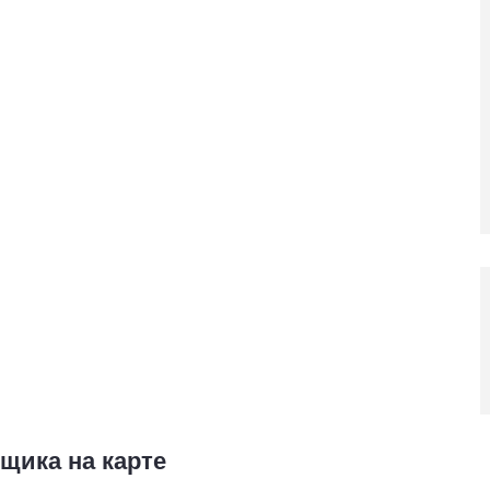
щика на карте