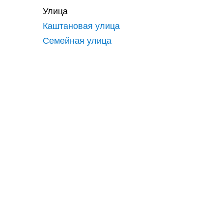
Улица
Каштановая улица
Семейная улица