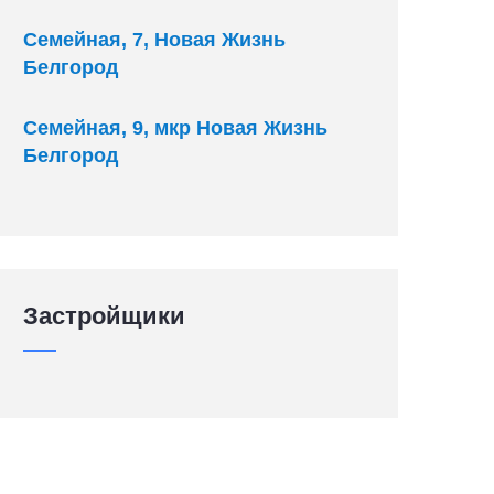
Семейная, 7, Новая Жизнь
Белгород
Семейная, 9, мкр Новая Жизнь
Белгород
Застройщики