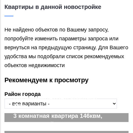
Квартиры в данной новостройке
Не найдено объектов по Вашему запросу,
попробуйте изменить параметры запроса или
вернуться на предыдущую страницу. Для Вашего
удобства мы подобрали список рекомендуемых
объектов недвижимости
Рекомендуем к просмотру
Район города
ОДНОКОМНАТНАЯ квартира,
78квм
3 комнатная квартира 146квм,
ЖК Парковый. Вид на город