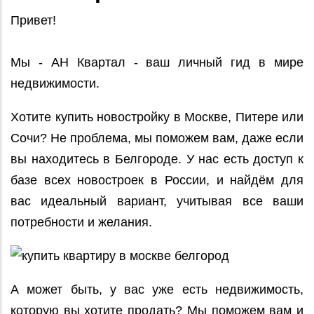
Привет!
Мы - АН Квартал - ваш личный гид в мире
недвижимости.
Хотите купить новостройку в Москве, Питере или
Сочи? Не проблема, мы поможем вам, даже если
вы находитесь в Белгороде. У нас есть доступ к
базе всех новостроек в России, и найдём для
вас идеальный вариант, учитывая все ваши
потребности и желания.
А может быть, у вас уже есть недвижимость,
которую вы хотите продать? Мы поможем вам и