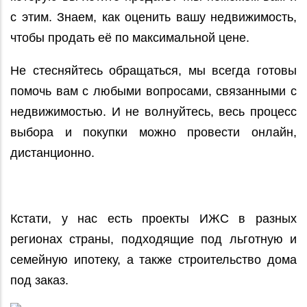
с этим. Знаем, как оценить вашу недвижимость,
чтобы продать её по максимальной цене.
Не стесняйтесь обращаться, мы всегда готовы
помочь вам с любыми вопросами, связанными с
недвижимостью. И не волнуйтесь, весь процесс
выбора и покупки можно провести онлайн,
дистанционно.
Кстати, у нас есть проекты ИЖС в разных
регионах страны, подходящие под льготную и
семейную ипотеку, а также строительство дома
под заказ.