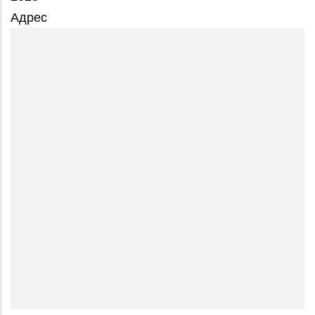
Адрес