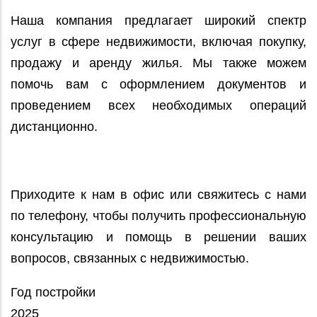
Наша компания предлагает широкий спектр
услуг в сфере недвижимости, включая покупку,
продажу и аренду жилья. Мы также можем
помочь вам с оформлением документов и
проведением всех необходимых операций
дистанционно.
Приходите к нам в офис или свяжитесь с нами
по телефону, чтобы получить профессиональную
консультацию и помощь в решении ваших
вопросов, связанных с недвижимостью.
Год постройки
2025