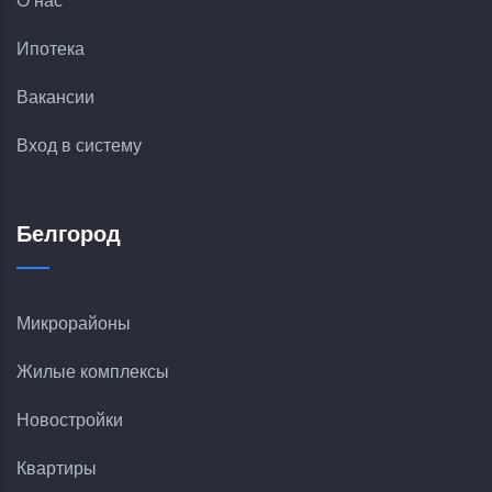
О нас
Ипотека
Вакансии
Вход в систему
Белгород
Микрорайоны
Жилые комплексы
Новостройки
Квартиры