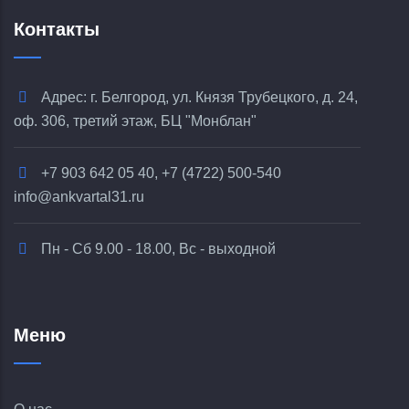
Контакты
Адрес: г. Белгород, ул. Князя Трубецкого, д. 24,
оф. 306, третий этаж, БЦ "Монблан"
+7 903 642 05 40, +7 (4722) 500-540
info@ankvartal31.ru
Пн - Сб 9.00 - 18.00, Вс - выходной
Меню