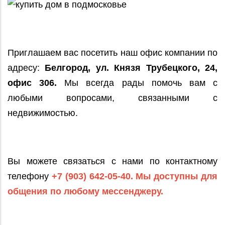
Приглашаем вас посетить наш офис компании по
адресу:
Белгород, ул. Князя Трубецкого, 24,
офис 306.
Мы всегда рады помочь вам с
любыми вопросами, связанными с
недвижимостью.
Вы можете связаться с нами по контактному
телефону
+7 (903) 642-05-40. Мы доступны для
общения по любому мессенджеру.