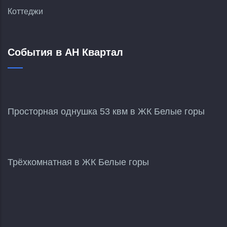
Коттеджи
События в АН Квартал
Просторная однушка 53 квм в ЖК Белые горы
Трёхкомнатная в ЖК Белые горы