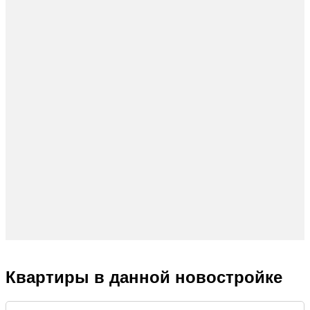
Квартиры в данной новостройке