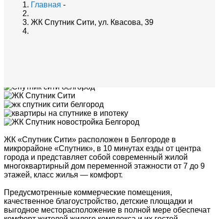
Главная
-
ЖК Спутник Сити, ул. Квасова, 39
ЖК «Спутник Сити» расположен в Белгороде в
микрорайоне «Спутник», в 10 минутах езды от центра
города и представляет собой современный жилой
многоквартирный дом переменной этажности от 7 до 9
этажей, класс жилья — комфорт.
Предусмотренные коммерческие помещения,
качественное благоустройство, детские площадки и
выгодное месторасположение в полной мере обеспечат
комфорт жителей жилого комплекса и их гостей.