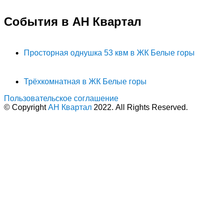
События в АН Квартал
Просторная однушка 53 квм в ЖК Белые горы
Трёхкомнатная в ЖК Белые горы
Пользовательское соглашение
© Copyright
АН Квартал
2022. All Rights Reserved.