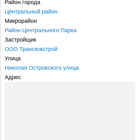
Район города
Центральный район
Микрорайон
Район Центрального Парка
Застройщик
ООО Трансюжстрой
Улица
Николая Островского улица
Адрес