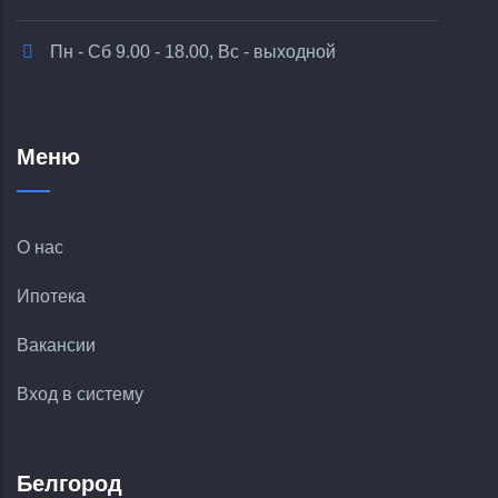
Пн - Сб 9.00 - 18.00, Вс - выходной
Меню
О нас
Ипотека
Вакансии
Вход в систему
Белгород