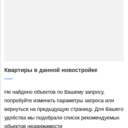
Квартиры в данной новостройке
Не найдено объектов по Вашему запросу,
попробуйте изменить параметры запроса или
вернуться на предыдущую страницу. Для Вашего
удобства мы подобрали список рекомендуемых
объектов недвижимости