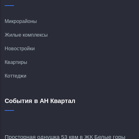
Микрорайоны
Жилые комплексы
Новостройки
Квартиры
Коттеджи
События в АН Квартал
Просторная однушка 53 квм в ЖК Белые горы