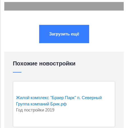
Подробнее...
Подробнее...
Загрузить ещё
Похожие новостройки
Жилой комплекс "Браер Парк" п. Северный
Группа компаний Брик.рф
Год постройки 2019