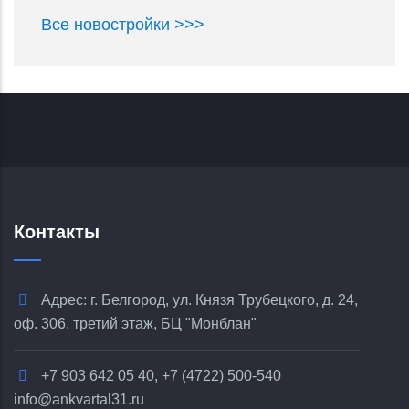
Все новостройки >>>
Контакты
Адрес: г. Белгород, ул. Князя Трубецкого, д. 24,
оф. 306, третий этаж, БЦ "Монблан"
+7 903 642 05 40, +7 (4722) 500-540
info@ankvartal31.ru