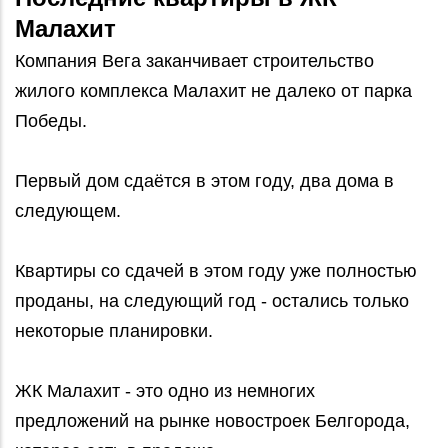
Малахит
Компания Вега заканчивает строительство
жилого комплекса Малахит не далеко от парка
Победы.
Первый дом сдаётся в этом году, два дома в
следующем.
Квартиры со сдачей в этом году уже полностью
проданы, на следующий год - остались только
некоторые планировки.
ЖК Малахит - это одно из немногих
предложений на рынке новостроек Белгорода,