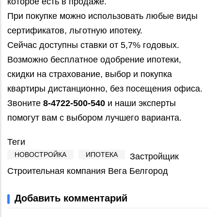
которое есть в продаже.
При покупке можно использовать любые виды
сертификатов, льготную ипотеку.
Сейчас доступны ставки от 5,7% годовых.
Возможно бесплатное одобрение ипотеки,
скидки на страхование, выбор и покупка
квартиры дистанционно, без посещения офиса.
Звоните
8-4722-500-540
и наши эксперты
помогут вам с выбором лучшего варианта.
Теги
НОВОСТРОЙКА
ИПОТЕКА
Застройщик
Строительная компания Вега Белгород
Добавить комментарий