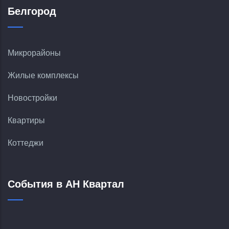
Белгород
Микрорайоны
Жилые комплексы
Новостройки
Квартиры
Коттеджи
События в АН Квартал