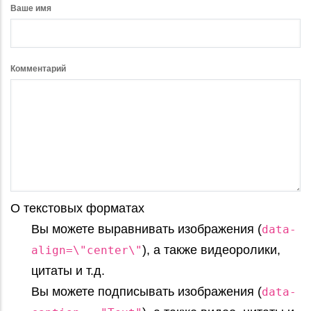
Ваше имя
Комментарий
О текстовых форматах
Вы можете выравнивать изображения (
data-
), а также видеоролики,
align=\"center\"
цитаты и т.д.
Вы можете подписывать изображения (
data-