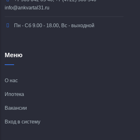
info@ankvartal31.ru
Пн - Сб 9.00 - 18.00, Вс - выходной
Меню
О нас
Ипотека
Вакансии
Вход в систему