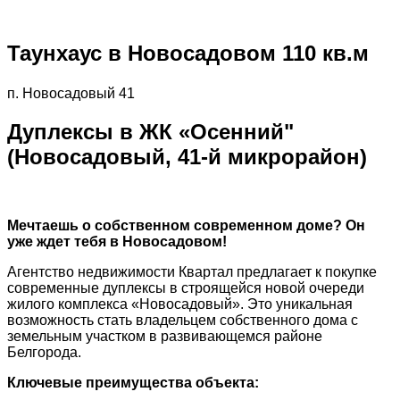
Таунхаус в Новосадовом 110 кв.м
п. Новосадовый 41
Дуплексы в ЖК «Осенний"
(Новосадовый, 41-й микрорайон)
Мечтаешь о собственном современном доме? Он
уже ждет тебя в Новосадовом!
Агентство недвижимости Квартал предлагает к покупке
современные дуплексы в строящейся новой очереди
жилого комплекса «Новосадовый». Это уникальная
возможность стать владельцем собственного дома с
земельным участком в развивающемся районе
Белгорода.
Ключевые преимущества объекта: