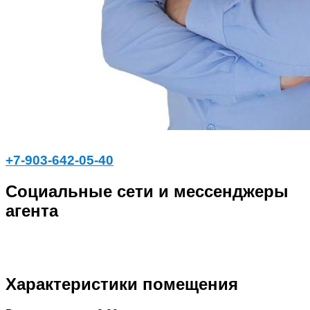
+7-903-642-05-40
Социальные сети и мессенджеры
агента
Характеристики помещения