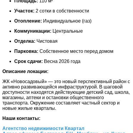
Площадь:
110 м²
Участок:
2 сотки в собственности
Отопление:
Индивидуальное (газ)
Коммуникации:
Центральные
Отделка:
Чистовая
Парковка:
Собственное место перед домом
Срок сдачи:
Весна 2026 года
Описание локации:
ЖК «Новосадовый» — это новый перспективный район с
активно развивающейся инфраструктурой. В шаговой
доступности находятся действующие детский сад, школа,
магазины, аптеки и остановки общественного
транспорта. Окружение составляет частный сектор и
новые жилые кварталы.
Наши контакты:
Агентство недвижимости Квартал