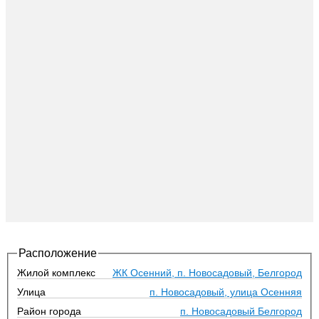
Расположение
Жилой комплекс
ЖК Осенний, п. Новосадовый, Белгород
Улица
п. Новосадовый, улица Осенняя
Район города
п. Новосадовый Белгород