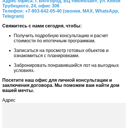
Адрес офиса: г. Белгород, БЦ «Монблан», ул. Князя
Трубецкого, 24, офис 306
Телефон: +7-903-642-05-40 (звонки, МАХ, WhatsApp,
Telegram)
Свяжитесь с нами сегодня, чтобы:
Получить подробную консультацию и расчет
стоимости по ипотечным программам.
Записаться на просмотр готовых объектов и
ознакомиться с планировками.
Забронировать понравившийся лот на выгодных
условиях.
Посетите наш офис для личной консультации и
заключения договора. Мы поможем вам найти дом
вашей мечты.
Адрес