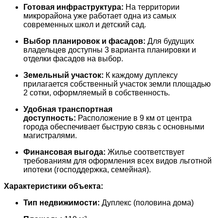
Готовая инфраструктура:
На территории
микрорайона уже работает одна из самых
современных школ и детский сад.
Выбор планировок и фасадов:
Для будущих
владельцев доступны 3 варианта планировки и
отделки фасадов на выбор.
Земельный участок:
К каждому дуплексу
прилагается собственный участок земли площадью
2 сотки, оформляемый в собственность.
Удобная транспортная
доступность:
Расположение в 9 км от центра
города обеспечивает быструю связь с основными
магистралями.
Финансовая выгода:
Жилье соответствует
требованиям для оформления всех видов льготной
ипотеки (господдержка, семейная).
Характеристики объекта:
Тип недвижимости:
Дуплекс (половина дома)