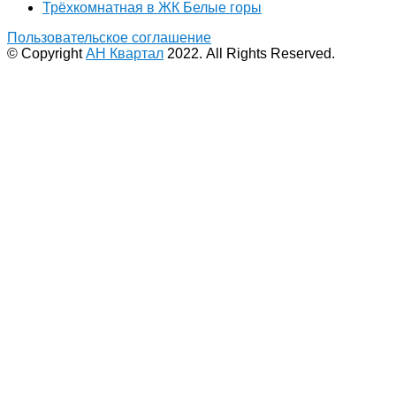
Трёхкомнатная в ЖК Белые горы
Пользовательское соглашение
© Copyright
АН Квартал
2022. All Rights Reserved.