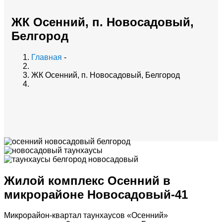
ЖК Осенний, п. Новосадовый,
Белгород
Главная
-
ЖК Осенний, п. Новосадовый, Белгород
Жилой комплекс Осенний в
микрорайоне Новосадовый-41
Микрорайон-квартал таунхаусов «Осенний»