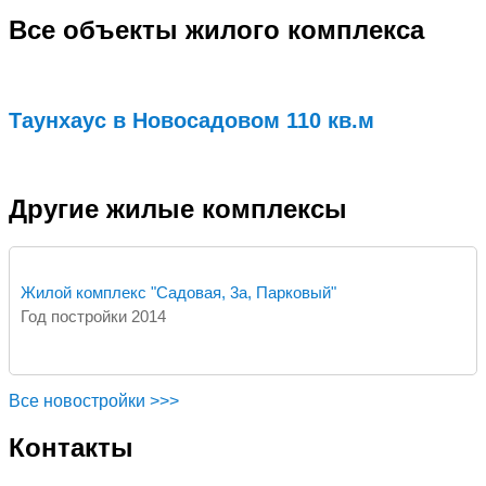
Все объекты жилого комплекса
Таунхаус в Новосадовом 110 кв.м
Подробнее...
Другие жилые комплексы
Жилой комплекс "Садовая, 3а, Парковый"
Год постройки 2014
Все новостройки >>>
Контакты