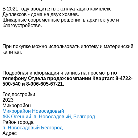
В 2021 году вводится в эксплуатацию комплекс
Дуплексов - дома на двух хозяев.
Шикарные современные решения в архитектуре и
благоустройстве.
При покупке можно использовать ипотеку и материнский
капитал.
Подробная информация и запись на просмотр
по
телефону Отдела продаж компании Квартал: 8-4722-
500-540 и 8-906-605-67-21.
Год постройки
2023
Микрорайон
Микрорайон Новосадовый
ЖК Осенний, п. Новосадовый, Белгород
Район города
п. Новосадовый Белгород
Адрес