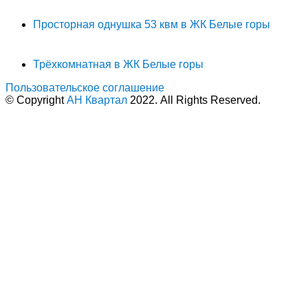
Просторная однушка 53 квм в ЖК Белые горы
Трёхкомнатная в ЖК Белые горы
Пользовательское соглашение
© Copyright
АН Квартал
2022. All Rights Reserved.