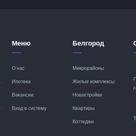
Меню
Белгород
О нас
Микрорайоны
Ипотека
Жилые комплексы
Вакансии
Новостройки
Вход в систему
Квартиры
Коттеджи