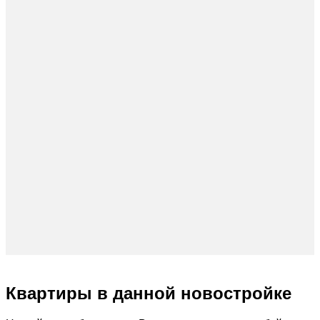
Квартиры в данной новостройке