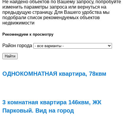
Не найдено объектов по Вашему запросу, попробуйте
изменить параметры запроса или вернуться на
предыдущую страницу. Для Вашего удобства мы
подобрали список рекомендуемых объектов
недвижимости
Рекомендуем к просмотру
Район города
ОДНОКОМНАТНАЯ квартира, 78квм
Подробнее...
3 комнатная квартира 146квм, ЖК
Парковый. Вид на город
Подробнее...