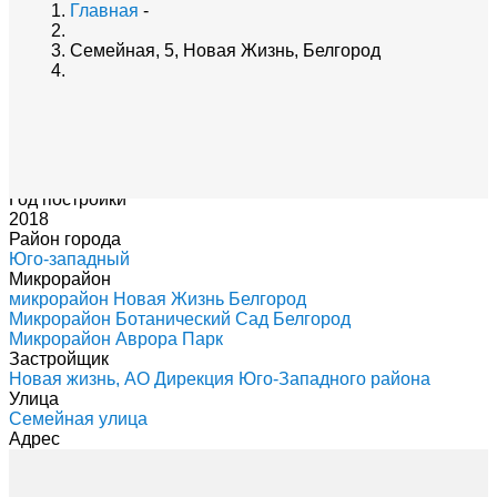
Главная
-
Семейная, 5, Новая Жизнь, Белгород
Год постройки
2018
Район города
Юго-западный
Микрорайон
микрорайон Новая Жизнь Белгород
Микрорайон Ботанический Сад Белгород
Микрорайон Аврора Парк
Застройщик
Новая жизнь, АО Дирекция Юго-Западного района
Улица
Семейная улица
Адрес