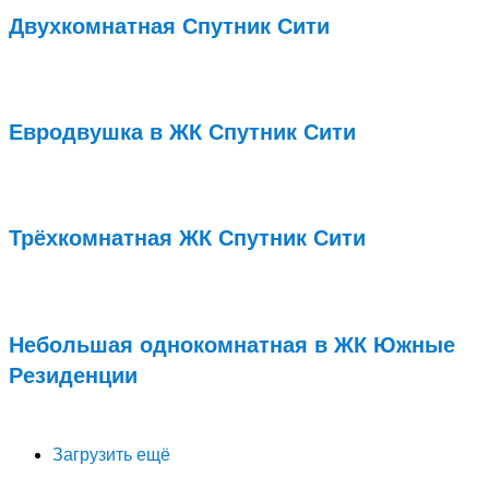
Двухкомнатная Спутник Сити
Подробнее...
Евродвушка в ЖК Спутник Сити
Подробнее...
Трёхкомнатная ЖК Спутник Сити
Подробнее...
Небольшая однокомнатная в ЖК Южные
Резиденции
Подробнее...
Загрузить ещё