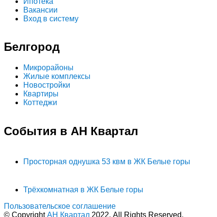
Ипотека
Вакансии
Вход в систему
Белгород
Микрорайоны
Жилые комплексы
Новостройки
Квартиры
Коттеджи
События в АН Квартал
Просторная однушка 53 квм в ЖК Белые горы
Трёхкомнатная в ЖК Белые горы
Пользовательское соглашение
© Copyright
АН Квартал
2022. All Rights Reserved.