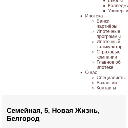
Школы
Колледж
Универси
Ипотека
Банки
партнёры
Ипотечные
программы
Ипотечный
калькулятор
Страховые
компании
Главное об
ипотеке
О нас
Специалисты
Вакансии
Контакты
Семейная, 5, Новая Жизнь,
Белгород