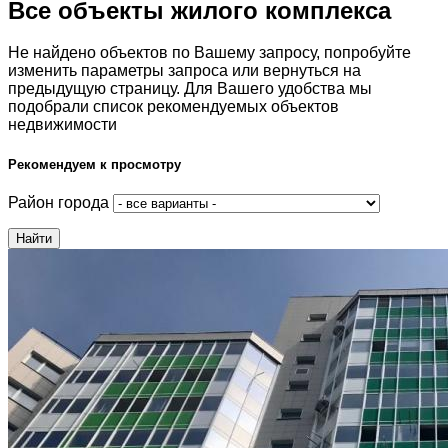
Все объекты жилого комплекса
Не найдено объектов по Вашему запросу, попробуйте
изменить параметры запроса или вернуться на
предыдущую страницу. Для Вашего удобства мы
подобрали список рекомендуемых объектов
недвижимости
Рекомендуем к просмотру
Район города