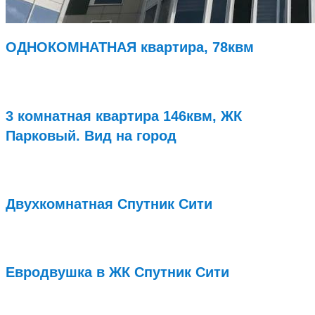
ОДНОКОМНАТНАЯ квартира, 78квм
Подробнее...
3 комнатная квартира 146квм, ЖК
Парковый. Вид на город
Подробнее...
Двухкомнатная Спутник Сити
Подробнее...
Евродвушка в ЖК Спутник Сити
Подробнее...