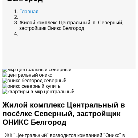
Главная
-
Жилой комплекс Центральный, п. Северный,
застройщик Оникс Белгород
Жилой комплекс Центральный в
посёлке Северный, застройщик
ОНИКС Белгород
ЖК "Центральный" возводится компанией "Оникс" в