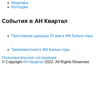
Квартиры
Коттеджи
События в АН Квартал
Просторная однушка 53 квм в ЖК Белые горы
Трёхкомнатная в ЖК Белые горы
Пользовательское соглашение
© Copyright
АН Квартал
2022. All Rights Reserved.