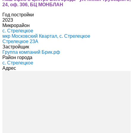
24, оф. 306, БЦ МОНБЛАН
Год постройки
2023
Микрорайон
с. Стрелецкое
мкр Московский Квартал, с. Стрелецкое
Стрелецкое 23А
Застройщик
Группа компаний Брик.рф
Район города
с. Стрелецкое
Адрес