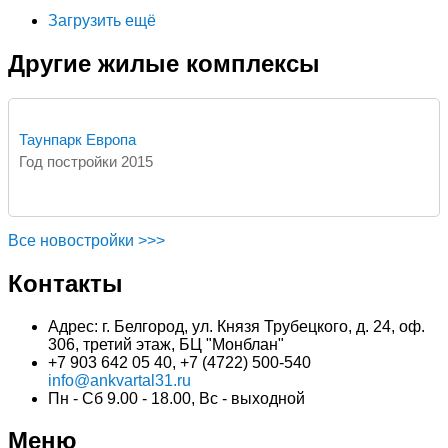
Загрузить ещё
Другие жилые комплексы
Таунпарк Европа
Год постройки 2015
Все новостройки >>>
Контакты
Адрес: г. Белгород, ул. Князя Трубецкого, д. 24, оф.
306, третий этаж, БЦ "Монблан"
+7 903 642 05 40, +7 (4722) 500-540
info@ankvartal31.ru
Пн - Сб 9.00 - 18.00, Вс - выходной
Меню