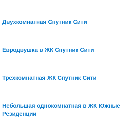
Подробнее...
Двухкомнатная Спутник Сити
Подробнее...
Евродвушка в ЖК Спутник Сити
Подробнее...
Трёхкомнатная ЖК Спутник Сити
Подробнее...
Небольшая однокомнатная в ЖК Южные
Резиденции
Подробнее...