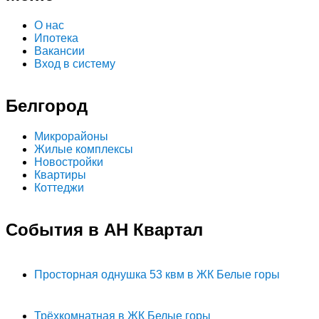
О нас
Ипотека
Вакансии
Вход в систему
Белгород
Микрорайоны
Жилые комплексы
Новостройки
Квартиры
Коттеджи
События в АН Квартал
Просторная однушка 53 квм в ЖК Белые горы
Трёхкомнатная в ЖК Белые горы