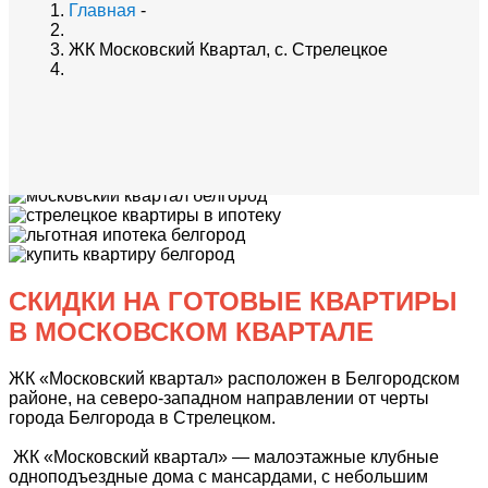
Главная
-
ЖК Московский Квартал, с. Стрелецкое
СКИДКИ НА ГОТОВЫЕ КВАРТИРЫ
В МОСКОВСКОМ КВАРТАЛЕ
ЖК «Московский квартал» расположен в Белгородском
районе, на северо-западном направлении от черты
города Белгорода в Стрелецком.
ЖК «Московский квартал» — малоэтажные клубные
одноподъездные дома с мансардами, с небольшим