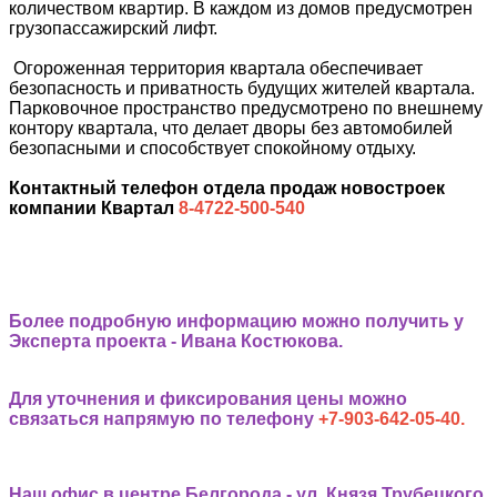
количеством квартир. В каждом из домов предусмотрен
грузопассажирский лифт.
Огороженная территория квартала обеспечивает
безопасность и приватность будущих жителей квартала.
Парковочное пространство предусмотрено по внешнему
контору квартала, что делает дворы без автомобилей
безопасными и способствует спокойному отдыху.
Контактный телефон отдела продаж новостроек
компании Квартал
8-4722-500-540
Более подробную информацию можно получить у
Эксперта проекта - Ивана Костюкова.
Для уточнения и фиксирования цены можно
связаться напрямую по телефону
+7-903-642-05-40.
Наш офис в центре Белгорода - ул. Князя Трубецкого,