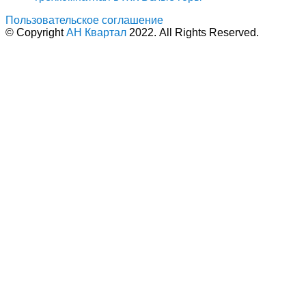
Пользовательское соглашение
© Copyright
АН Квартал
2022. All Rights Reserved.