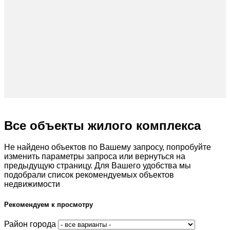
Все объекты жилого комплекса
Не найдено объектов по Вашему запросу, попробуйте
изменить параметры запроса или вернуться на
предыдущую страницу. Для Вашего удобства мы
подобрали список рекомендуемых объектов
недвижимости
Рекомендуем к просмотру
Район города