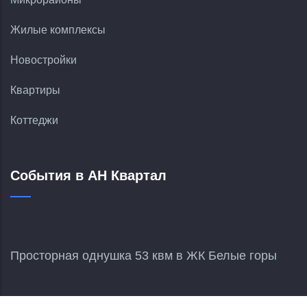
Жилые комплексы
Новостройки
Квартиры
Коттеджи
События в АН Квартал
Просторная однушка 53 квм в ЖК Белые горы