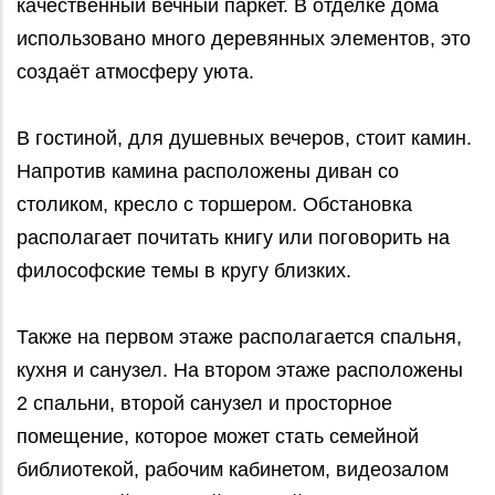
качественный вечный паркет. В отделке дома
использовано много деревянных элементов, это
создаёт атмосферу уюта.
В гостиной, для душевных вечеров, стоит камин.
Напротив камина расположены диван со
столиком, кресло с торшером. Обстановка
располагает почитать книгу или поговорить на
философские темы в кругу близких.
Также на первом этаже располагается спальня,
кухня и санузел. На втором этаже расположены
2 спальни, второй санузел и просторное
помещение, которое может стать семейной
библиотекой, рабочим кабинетом, видеозалом