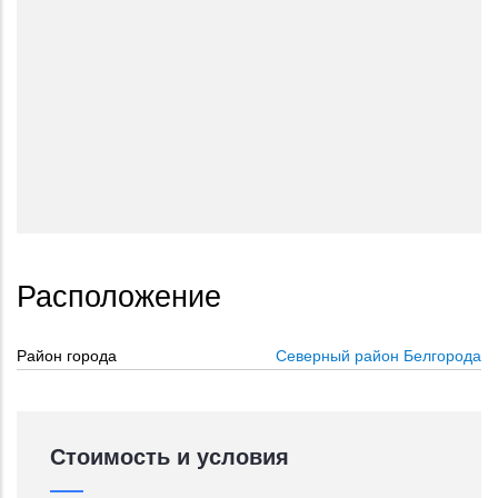
Расположение
Район города
Северный район Белгорода
Стоимость и условия