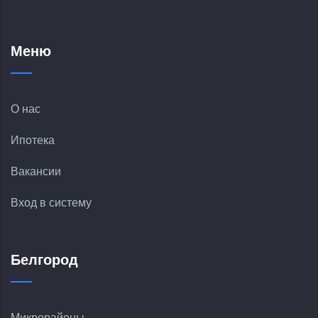
Меню
О нас
Ипотека
Вакансии
Вход в систему
Белгород
Микрорайоны