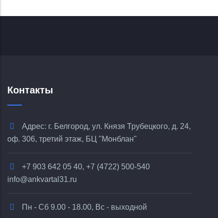
Контакты
Адрес: г. Белгород, ул. Князя Трубецкого, д. 24,
оф. 306, третий этаж, БЦ "Монблан"
+7 903 642 05 40, +7 (4722) 500-540
info@ankvartal31.ru
Пн - Сб 9.00 - 18.00, Вс - выходной