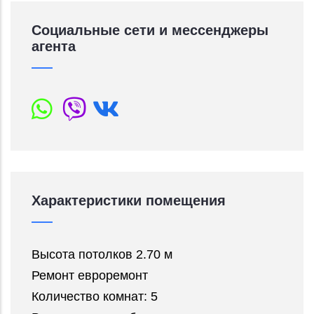
Социальные сети и мессенджеры
агента
Характеристики помещения
Высота потолков 2.70 м
Ремонт евроремонт
Количество комнат: 5