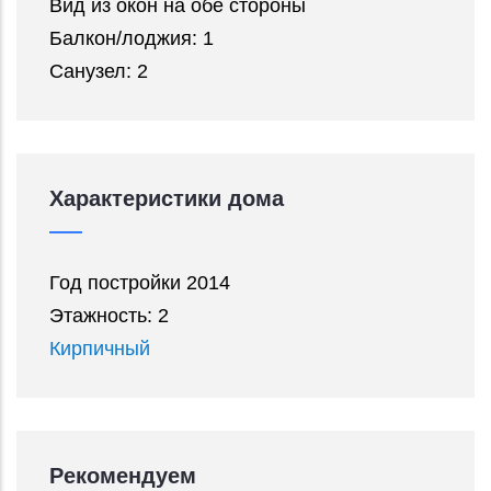
Вид из окон на обе стороны
Балкон/лоджия: 1
Санузел: 2
Характеристики дома
Год постройки 2014
Этажность: 2
Кирпичный
Рекомендуем