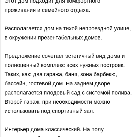
Этот дом подходит для комфортного
проживания и семейного отдыха.
Располагается дом на тихой непроездной улице,
в окружении презентабельных домов.
Предложение сочетает эстетичный вид дома и
полноценный комплекс всех нужных построек.
Таких, как: два гаража, баня, зона барбекю,
бассейн, гостевой дом. На заднем дворе
располагается плодовый сад с системой полива.
Второй гараж, при необходимости можно
использовать под спортивный зал.
Интерьер дома классический. На полу