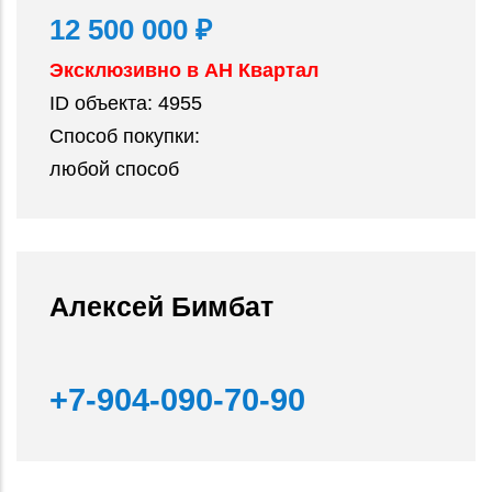
12 500 000 ₽
Эксклюзивно в АН Квартал
ID объекта:
4955
Способ покупки:
любой способ
Алексей Бимбат
+7-904-090-70-90