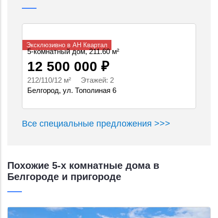
Эксклюзивно в АН Квартал
5-комнатный дом, 211.60 м²
12 500 000 ₽
212/110/12 м² Этажей: 2
Белгород, ул. Тополиная 6
Все специальные предложения >>>
Похожие 5-х комнатные дома в
Белгороде и пригороде