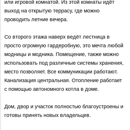
или игровой комнатой. Из этой комнаты идёт
выход на открытую террасу, где можно
проводить летние вечера.
Со второго этажа наверх ведёт лестница в
просто огромную гардеробную, это мечта любой
модницы и модника. Помещение, также можно
использовать под различные системы хранения,
место позволяет. Все коммуникации работают.
Канализация центральная. Отопление работает
с помощью автономного котла в доме.
Дом, двор и участок полностью благоустроены и
готовы принять новых владельцев.