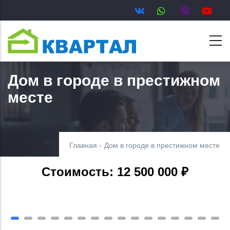
Перейти
к
основному
содержанию
Дом в городе в престижном
месте
Главная
-
Дом в городе в престижном месте
Стоимость: 12 500 000 ₽