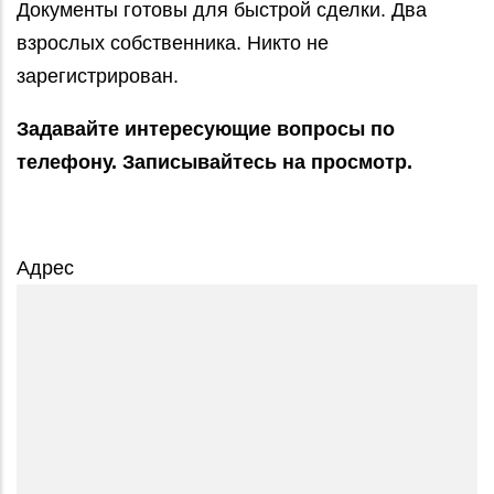
Документы готовы для быстрой сделки. Два
взрослых собственника. Никто не
зарегистрирован.
Задавайте интересующие вопросы по
телефону. Записывайтесь на просмотр.
Адрес