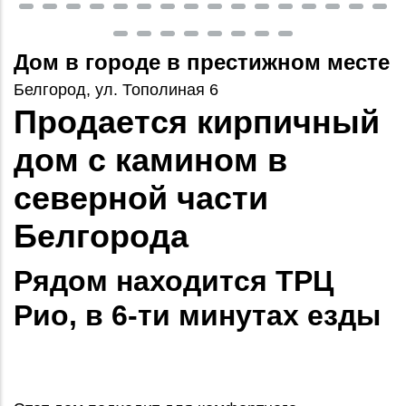
Дом в городе в престижном месте
Белгород, ул. Тополиная 6
Продается кирпичный
дом с камином в
северной части
Белгорода
Рядом находится ТРЦ
Рио, в 6-ти минутах езды