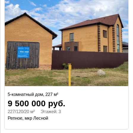
5-комнатный дом, 227 м²
9 500 000 руб.
227/120/20 м² Этажей: 3
Репное, мкр Лесной