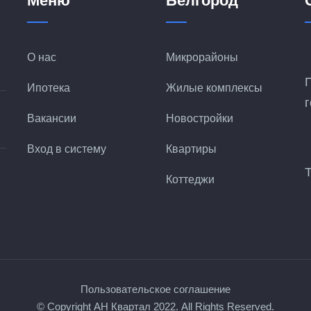
Меню
Белгород
О нас
Микрорайоны
Ипотека
Жилые комплексы
Вакансии
Новостройки
Вход в систему
Квартиры
Коттеджи
Пользовательское соглашение
© Copyright
АН Квартал
2022. All Rights Reserved.