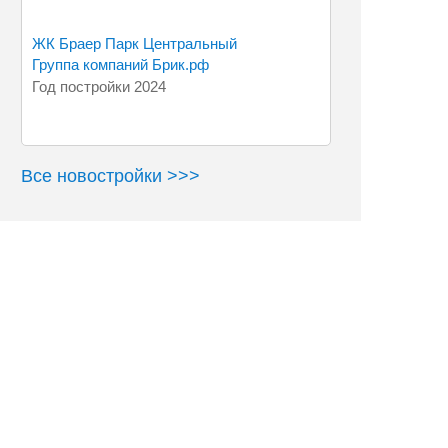
ЖК Браер Парк Центральный
Группа компаний Брик.рф
Год постройки 2024
Все новостройки >>>