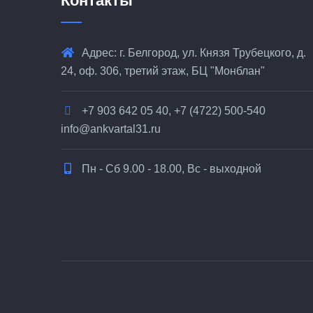
Контакты
Адрес: г. Белгород, ул. Князя Трубецкого, д.
24, оф. 306, третий этаж, БЦ "Монблан"
+7 903 642 05 40, +7 (4722) 500-540
info@ankvartal31.ru
Пн - Сб 9.00 - 18.00, Вс - выходной