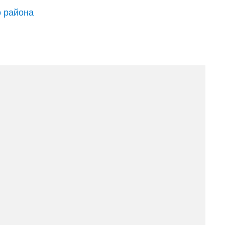
о района